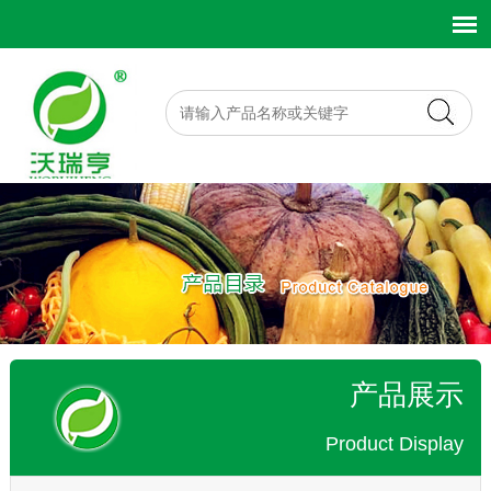
产品展示
Product Display