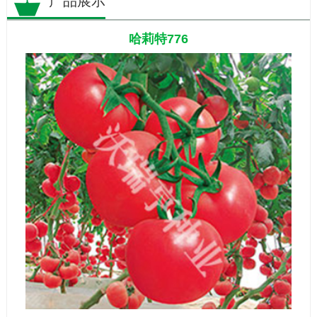
产品展示
哈莉特776