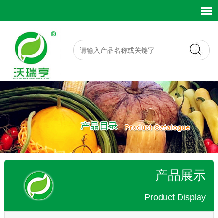
产品展示
Product Display